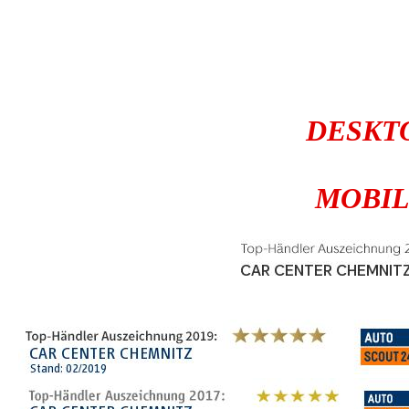
DESKTO
MOBIL